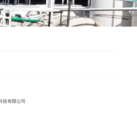
科技有限公司