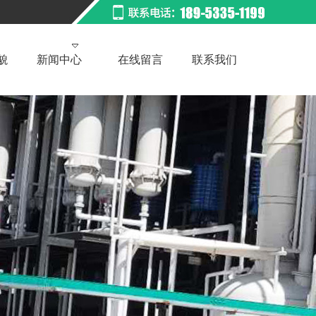
貌
新闻中心
在线留言
联系我们