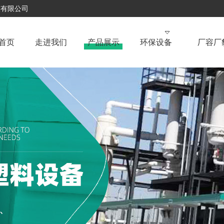
技有限公司
首页
走进我们
产品展示
环保设备
厂容厂