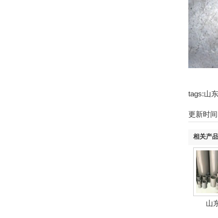
tags
更新时间：2
相关产
山