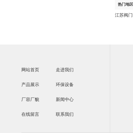
热门地
江苏阀门
网站首页
走进我们
产品展示
环保设备
厂容厂貌
新闻中心
在线留言
联系我们