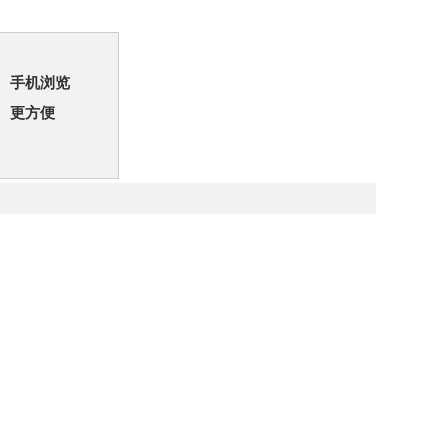
手机浏览
更方便