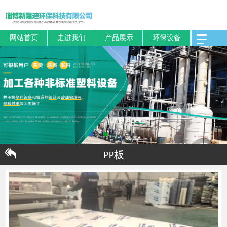
网站首页
走进我们
产品展示
环保设备
PP板