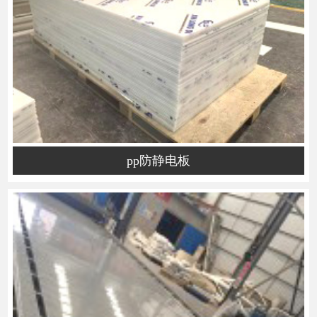
pp防静电板