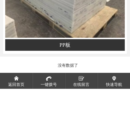
PP板
没有数据了
返回首页
一键拨号
在线留言
快速导航