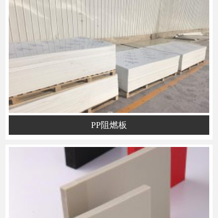
PP阻燃板