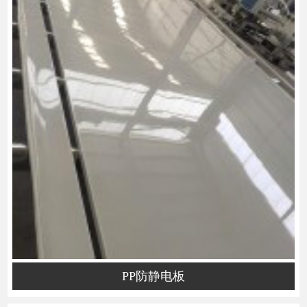
PP防静电板