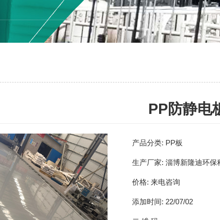
PP防静电
产品分类:
PP板
生产厂家:
淄博新隆迪环保
价格:
来电咨询
添加时间:
22/07/02