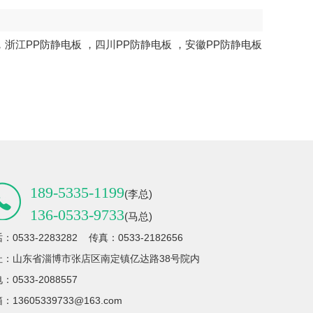
，
浙江PP防静电板
，
四川PP防静电板
，
安徽PP防静电板
189-5335-1199
(李总)
136-0533-9733
(马总)
：0533-2283282 传真：0533-2182656
址：山东省淄博市张店区南定镇亿达路38号院内
：0533-2088557
：13605339733@163.com