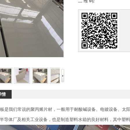
二 维 码:
详情
电板是我们常说的聚丙烯片材，一般用于耐酸碱设备、电镀设备、太
半导体厂及相关工业设备，也是制造塑料水箱的良好材料，其中塑