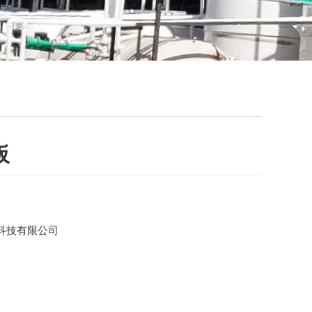
板
科技有限公司