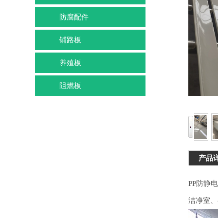
防腐配件
铺路板
养殖板
阻燃板
产品
PP防静
洁净室、