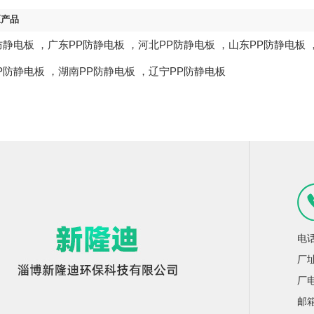
区产品
防静电板
，
广东PP防静电板
，
河北PP防静电板
，
山东PP防静电板
P防静电板
，
湖南PP防静电板
，
辽宁PP防静电板
电话
厂
厂电
邮箱