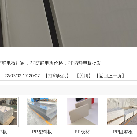
:PP防静电板厂家，PP防静电板价格，PP防静电板批发
2/07/02 17:20:07 【
打印此页
】 【
关闭
】
【返回上一页】
品
P板
PP塑料板
PP板材
PP阻燃板